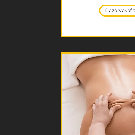
Rezervovať 